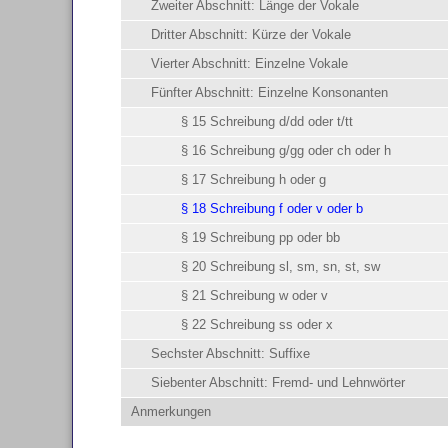
Zweiter Abschnitt: Länge der Vokale
Dritter Abschnitt: Kürze der Vokale
Vierter Abschnitt: Einzelne Vokale
Fünfter Abschnitt: Einzelne Konsonanten
§ 15 Schreibung d/dd oder t/tt
§ 16 Schreibung g/gg oder ch oder h
§ 17 Schreibung h oder g
§ 18 Schreibung f oder v oder b
§ 19 Schreibung pp oder bb
§ 20 Schreibung sl, sm, sn, st, sw
§ 21 Schreibung w oder v
§ 22 Schreibung ss oder x
Sechster Abschnitt: Suffixe
Siebenter Abschnitt: Fremd- und Lehnwörter
Anmerkungen